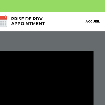
PRISE DE RDV
ACCUEIL
APPOINTMENT