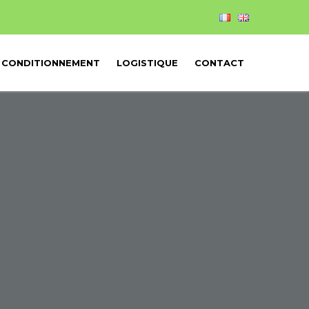
CONDITIONNEMENT
LOGISTIQUE
CONTACT