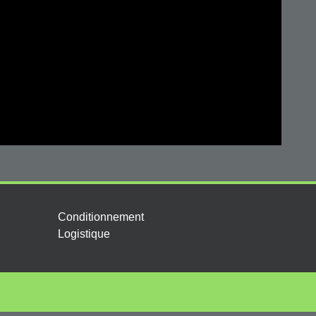
Conditionnement
Logistique