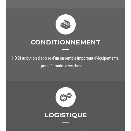
CONDITIONNEMENT
HD Distribution dispose d’un ensemble important d’équipements
pour répondre à vos besoins.
LOGISTIQUE