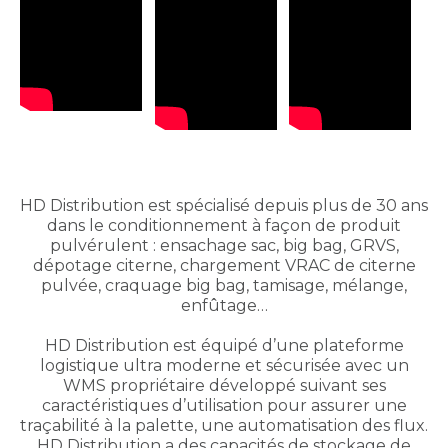
HD Distribution est spécialisé depuis plus de 30 ans
dans le conditionnement à façon de produit
pulvérulent : ensachage sac, big bag, GRVS,
dépotage citerne, chargement VRAC de citerne
pulvée, craquage big bag, tamisage, mélange,
enfûtage…
HD Distribution est équipé d’une plateforme
logistique ultra moderne et sécurisée avec un
WMS propriétaire développé suivant ses
caractéristiques d’utilisation pour assurer une
traçabilité à la palette, une automatisation des flux.
HD Distribution a des capacités de stockage de