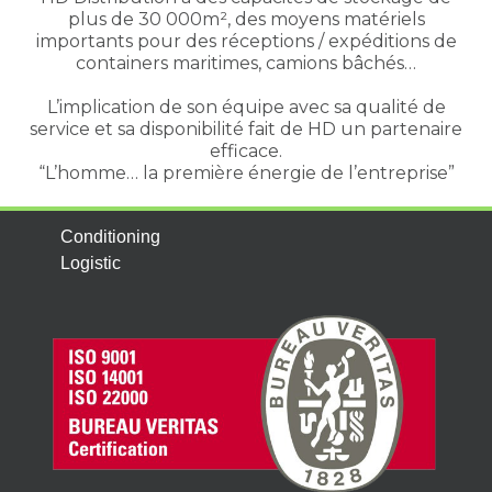
plus de 30 000m², des moyens matériels
importants pour des réceptions / expéditions de
containers maritimes, camions bâchés…
L’implication de son équipe avec sa qualité de
service et sa disponibilité fait de HD un partenaire
efficace.
“L’homme… la première énergie de l’entreprise”
Conditioning
Logistic